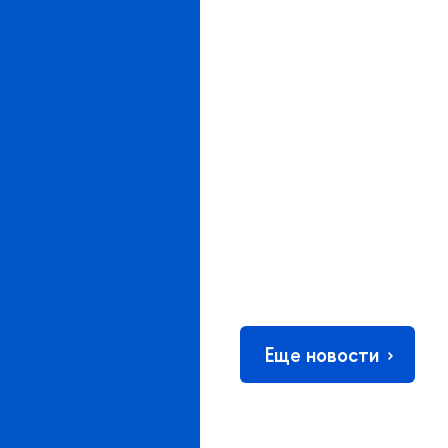
Еще новости