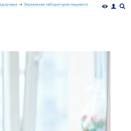
 здоровья
Зеркальная лаборатория пищевого