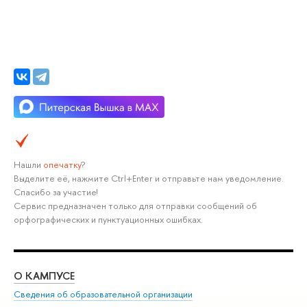
Нашли
опечатку
?
Выделите её, нажмите Ctrl+Enter и отправьте нам уведомление.
Спасибо за участие!
Сервис предназначен только для отправки сообщений об
орфографических и пунктуационных ошибках.
О КАМПУСЕ
ОБ
Сведения об образовательной организации
Мер