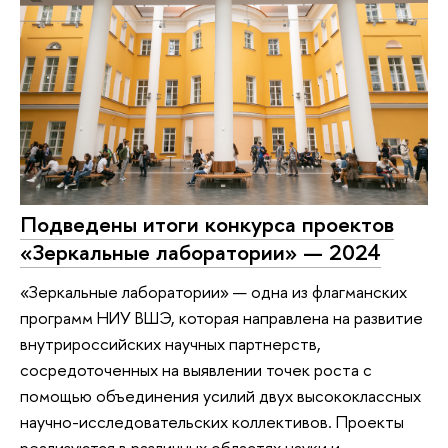
Подведены итоги конкурса проектов
«Зеркальные лаборатории» — 2024
«Зеркальные лаборатории» — одна из флагманских
программ НИУ ВШЭ, которая направлена на развитие
внутрироссийских научных партнерств,
сосредоточенных на выявлении точек роста с
помощью объединения усилий двух высококлассных
научно-исследовательских коллективов. Проекты
реализуются в различных областях науки и