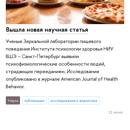
Вышла новая научная статья
Ученые Зеркальной лаборатории пищевого
поведения Института психологии здоровья НИУ
ВШЭ – Санкт-Петербург выявили
психофизиологические особенности людей,
страдающих перееданием. Исследование
опубликовано в журнале American Journal of Health
Behavior.
Наука
публикации
исследования и аналитика
11 июня