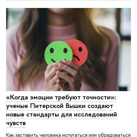
«Когда эмоции требуют точности»:
ученые Питерской Вышки создают
новые стандарты для исследований
чувств
Как заставить человека испугаться или обрадоваться