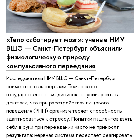
«Тело саботирует мозг»: ученые НИУ
ВШЭ — Санкт-Петербург объяснили
физиологическую природу
компульсивного переедания
Исследователи НИУ ВШЭ — Санкт-Петербург
совместно с экспертами Тюменского
государственного медицинского университета
доказали, что при расстройствах пищевого
поведения (РПП) организм теряет способность
адаптироваться к стрессу. Попытки пациентов взять
себя в руки при переедании часто не приносят
результата: нервная система перестает реагировать