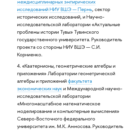
междисциплинарных эмпирических
исследований
НИУ ВШЭ — Пермь
, сектор
исторических исследований, и Научно-
исследовательской лаборатории «Актуальные
проблемы истории Тувы» Тувинского
государственного университета. Руководитель
проекта со стороны НИУ ВШЭ — С.И.
Корниенко.
«Кватернионы, геометрические алгебры и
приложения» Лаборатории геометрической
алгебры и приложений
факультета
экономических наук
и Международной научно-
исследовательской лаборатории
«Многомасштабное математическое
моделирование и компьютерные вычисления»
Северо-Восточного федерального
университета им. М.К. Аммосова. Руководитель