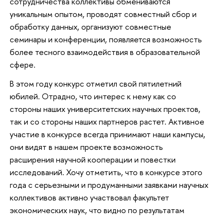
сотрудничества коллективы обмениваются
уникальным опытом, проводят совместный сбор и
обработку данных, организуют совместные
семинары и конференции, появляется возможность
более тесного взаимодействия в образовательной
сфере.
В этом году конкурс отметил свой пятилетний
юбилей. Отрадно, что интерес к нему как со
стороны наших университетских научных проектов,
так и со стороны наших партнеров растет. Активное
участие в конкурсе всегда принимают наши кампусы,
они видят в нашем проекте возможность
расширения научной кооперации и повестки
исследований. Хочу отметить, что в конкурсе этого
года с серьезными и продуманными заявками научных
коллективов активно участвовал факультет
экономических наук, что видно по результатам