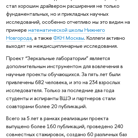
стал хорошим драйвером расширения не только
фундаментальных, но и прикладных научных
исследований, особенно отчетливо мы это видим на
примере
математической школы Нижнего
Новгорода
, а также
ФКН Москвы
. Коллеги активно
выходят на междисциплинарные исследования.
Проект “Зеркальные лаборатории” является
дополнительным инструментом для вовлечения в
научные проекты обучающихся. За пять лет были
привлечены 682 человека, и это на 234 взрослых
исследователя. Только за последние два года
студенты и аспиранты ВШЭ и партнеров стали
соавторами более 20 публикаций.
Всего за 5 лет в рамках реализации проекта
выпущено более 160 публикаций, проведено 240
совместных стажировок, создано 60 различных баз