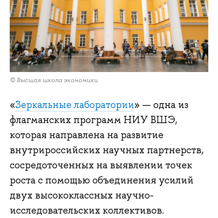
© Высшая школа экономики
«
Зеркальные лаборатории
» — одна из
флагманских программ НИУ ВШЭ,
которая направлена на развитие
внутрироссийских научных партнерств,
сосредоточенных на выявлении точек
роста с помощью объединения усилий
двух высококлассных научно-
исследовательских коллективов.