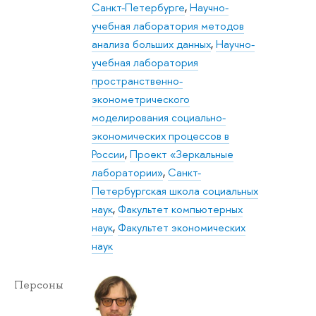
Санкт-Петербурге
,
Научно-
учебная лаборатория методов
анализа больших данных
,
Научно-
учебная лаборатория
пространственно-
эконометрического
моделирования социально-
экономических процессов в
России
,
Проект «Зеркальные
лаборатории»
,
Санкт-
Петербургская школа социальных
наук
,
Факультет компьютерных
наук
,
Факультет экономических
наук
Персоны