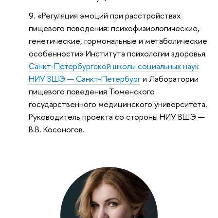
«Регуляция эмоций при расстройствах
пищевого поведения: психофизиологические,
генетические, гормональные и метаболические
особенности» Института психологии здоровья
Санкт-Петербургской школы социальных наук
НИУ ВШЭ — Санкт-Петербург
и Лаборатории
пищевого поведения Тюменского
государственного медицинского университета.
Руководитель проекта со стороны НИУ ВШЭ —
В.В. Косоногов.