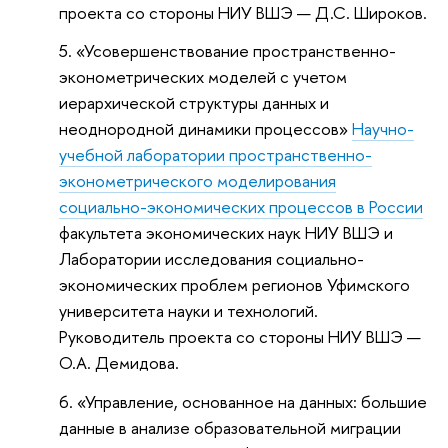
проекта со стороны НИУ ВШЭ — Д.С. Широков.
«Усовершенствование пространственно-
эконометрических моделей с учетом
иерархической структуры данных и
неоднородной динамики процессов»
Научно-
учебной лаборатории пространственно-
эконометрического моделирования
социально-экономических процессов в России
факультета экономических наук НИУ ВШЭ и
Лаборатории исследования социально-
экономических проблем регионов Уфимского
университета науки и технологий.
Руководитель проекта со стороны НИУ ВШЭ —
О.А. Демидова.
«Управление, основанное на данных: большие
данные в анализе образовательной миграции