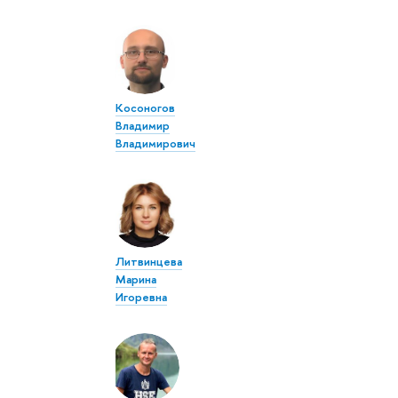
Косоногов
Владимир
Владимирович
Литвинцева
Марина
Игоревна