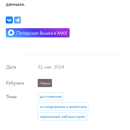
данных».
31 мая 2024
Дата
Рубрики
Наука
Темы
достижения
исследования и аналитика
зеркальные лаборатории