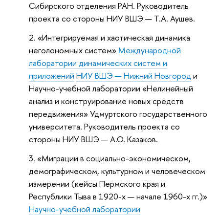
Сибирского отделения РАН. Руководитель
проекта со стороны НИУ ВШЭ — Т.А. Аушев.
«Интегрируемая и хаотическая динамика
неголономных систем»
Международной
лаборатории динамических систем и
приложений
НИУ ВШЭ — Нижний Новгород
и
Научно-учебной лаборатории «Нелинейный
анализ и конструирование новых средств
передвижения» Удмуртского государственного
университета. Руководитель проекта со
стороны НИУ ВШЭ — А.О. Казаков.
«Миграции в социально-экономическом,
демографическом, культурном и человеческом
измерении (кейсы Пермского края и
Республики Тыва в 1920-х — начале 1960-х гг.)»
Научно-учебной лаборатории