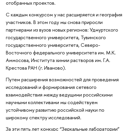
отобранных проектов.
С каждым конкурсом у нас расширяется и география
участников. В этом году мы снова приросли
партнерами из вузов новых регионов: Удмуртского
государственного университета, Тувинского
государственного университета, Северо-
Восточного федерального университета им. М.К.
Аммосова, Института химии растворов им. Г.А.
Крестова РАН (г. Иваново).
Путем расширения возможностей для проведения
исследований и формирования сетевого
взаимодействия между ведущими российскими
научными коллективами мы содействуем
устойчивому развитию российской науки по
широкому спектру исследований.
За эти пять лет конкурс “Зеркальные лаборатории”