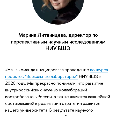
Марина Литвинцева, директор по
перспективным научным исследованиям
НИУ ВШЭ
«Наша команда инициировала проведение
конкурса
проектов “Зеркальные лаборатории”
НИУ ВШЭ в
2020 году. Мы прекрасно понимали, что развитие
внутрироссийских научных коллабораций
востребовано в России, а также является важнейшей
составляющей в реализации стратегии развития
нашего университета. В результате научного