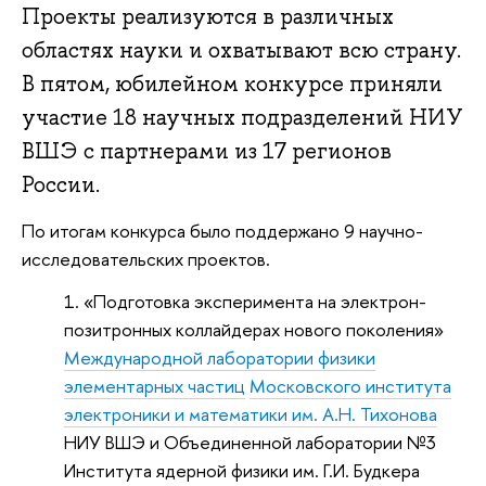
Проекты реализуются в различных
областях науки и охватывают всю страну.
В пятом, юбилейном конкурсе приняли
участие 18 научных подразделений НИУ
ВШЭ с партнерами из 17 регионов
России.
По итогам конкурса было поддержано 9 научно-
исследовательских проектов.
«Подготовка эксперимента на электрон-
позитронных коллайдерах нового поколения»
Международной лаборатории физики
элементарных частиц
Московского института
электроники и математики им. А.Н. Тихонова
НИУ ВШЭ и Объединенной лаборатории №3
Института ядерной физики им. Г.И. Будкера