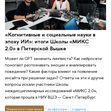
«Когнитивные и социальные науки в
эпоху ИИ»: итоги Школы «МИКС
2.0» в Питерской Вышке
Может ли GPT заменить лингвиста? Как нейросети
помогают распознавать эмоции и анализировать
поведение? Какие факторы влияют на появление
инсайта при решении задач? Ответы на эти и другие
вопросы искали участники Школы
междисциплинарных исследований «МИКС 2.0»,
которая прошла в НИУ ВШЭ — Санкт-Петербург.
Университетская жизнь
профессора
студенты