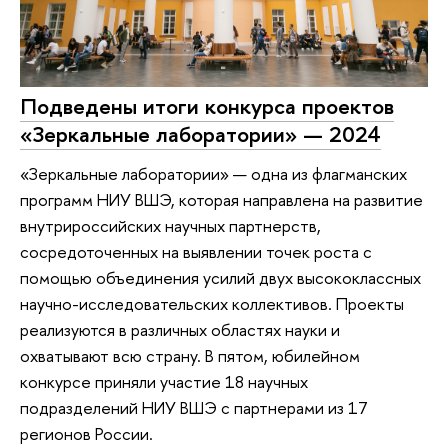
Подведены итоги конкурса проектов
«Зеркальные лаборатории» — 2024
«Зеркальные лаборатории» — одна из флагманских
программ НИУ ВШЭ, которая направлена на развитие
внутрироссийских научных партнерств,
сосредоточенных на выявлении точек роста с
помощью объединения усилий двух высококлассных
научно-исследовательских коллективов. Проекты
реализуются в различных областях науки и
охватывают всю страну. В пятом, юбилейном
конкурсе приняли участие 18 научных
подразделений НИУ ВШЭ с партнерами из 17
регионов России.