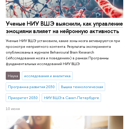
Ученые НИУ ВШЭ выяснили, как управление
эмоциями влияет на нейронную активность
Ученые НИУ ВШЭ установили, какие зоны мозга активируются при
просмотре неприятного контента. Результаты эксперимента
опубликованы в журнале Behavioural Brain Research
(«Исследования мозга и поведения») в рамках Программы
фундаментальных исследований НИУ ВШЭ.
Наука
исследования и аналитика
Программа развития 2030
Вышка технологическая
Приоритет 2030
НИУ ВШЭ в Санкт-Петербурге
10 июня