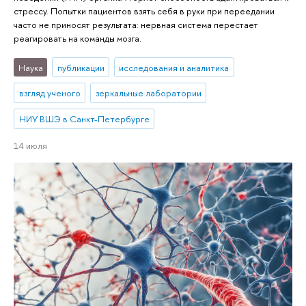
стрессу. Попытки пациентов взять себя в руки при переедании
часто не приносят результата: нервная система перестает
реагировать на команды мозга.
Наука
публикации
исследования и аналитика
взгляд ученого
зеркальные лаборатории
НИУ ВШЭ в Санкт-Петербурге
14 июля