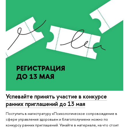
Успевайте принять участие в конкурсе
ранних приглашений до 13 мая
Поступить в магистратуру «Психологическое сопровождение в
сфере управления здоровьем и благополучием» можно по
конкурсу ранних приглашений. Узнайте в материале, на что стоит