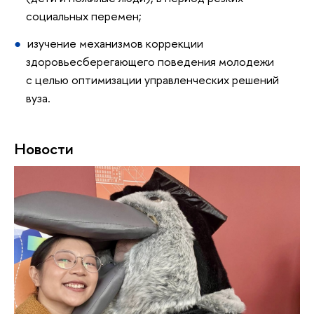
социальных перемен;
изучение механизмов коррекции
здоровьесберегающего поведения молодежи
с целью оптимизации управленческих решений
вуза.
Новости