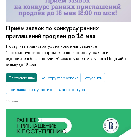
Приём заявок по конкурсу ранних
приглашений продлён до 18 мая
Поступить в магистратуру на новое направление
"Психологическое сопровождение в сфере управления
здоровьем и благополучием" можно уже к началу лета! Подавайте
заявку до 18 мая.
Поступающим
конструктор успеха
студенты
приглашение к участию
магистратура
15 мая