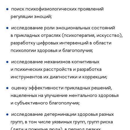
поиск психофизиологических проявлений
регуляции эмоций;
исследование роли эмоциональных состояний
в прикладных отраслях (психотерапия, искусство),
разработку цифровых интервенций в области
психологии здоровья и благополучия;
исследование механизмов когнитивных
и психических расстройств и разработка
инструментов их диагностики и коррекции;
оценку эффективности прикладных решений,
нацеленных на улучшение ментального здоровья
и субъективного благополучия;
исследование детерминации здоровья разных
групп, в том числе уязвимых групп, групп риска
(дети и пожилые люди), в период резких