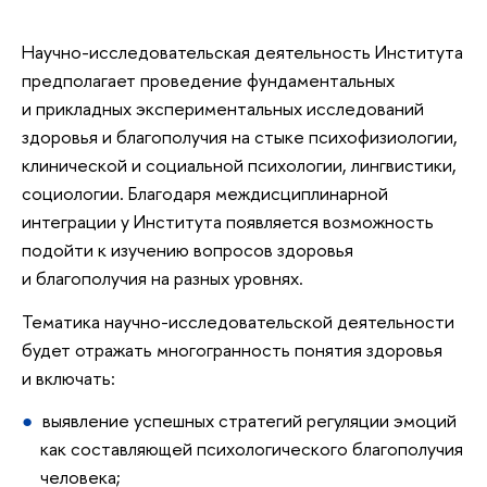
Научно-исследовательская деятельность Института
предполагает проведение фундаментальных
и прикладных экспериментальных исследований
здоровья и благополучия на стыке психофизиологии,
клинической и социальной психологии, лингвистики,
социологии. Благодаря междисциплинарной
интеграции у Института появляется возможность
подойти к изучению вопросов здоровья
и благополучия на разных уровнях.
Тематика научно-исследовательской деятельности
будет отражать многогранность понятия здоровья
и включать:
выявление успешных стратегий регуляции эмоций
как составляющей психологического благополучия
человека;