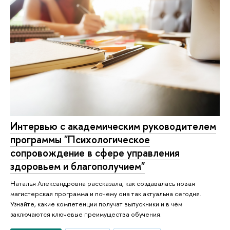
Интервью с академическим руководителем
программы "Психологическое
сопровождение в сфере управления
здоровьем и благополучием"
Наталья Александровна рассказала, как создавалась новая
магистерская программа и почему она так актуальна сегодня.
Узнайте, какие компетенции получат выпускники и в чём
заключаются ключевые преимущества обучения.