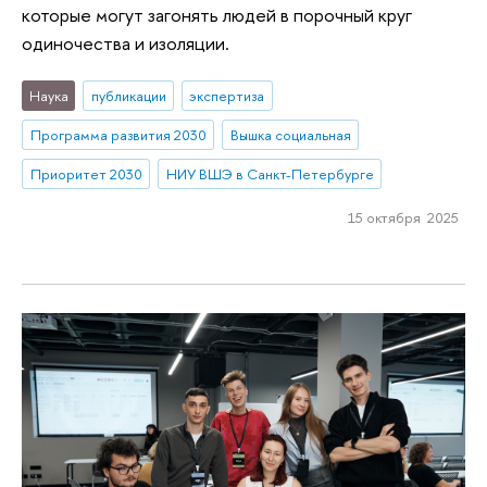
которые могут загонять людей в порочный круг
одиночества и изоляции.
Наука
публикации
экспертиза
Программа развития 2030
Вышка социальная
Приоритет 2030
НИУ ВШЭ в Санкт-Петербурге
15 октября 2025