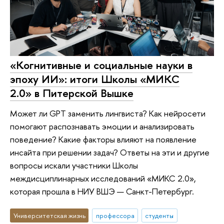
«Когнитивные и социальные науки в
эпоху ИИ»: итоги Школы «МИКС
2.0» в Питерской Вышке
Может ли GPT заменить лингвиста? Как нейросети
помогают распознавать эмоции и анализировать
поведение? Какие факторы влияют на появление
инсайта при решении задач? Ответы на эти и другие
вопросы искали участники Школы
междисциплинарных исследований «МИКС 2.0»,
которая прошла в НИУ ВШЭ — Санкт-Петербург.
Университетская жизнь
профессора
студенты