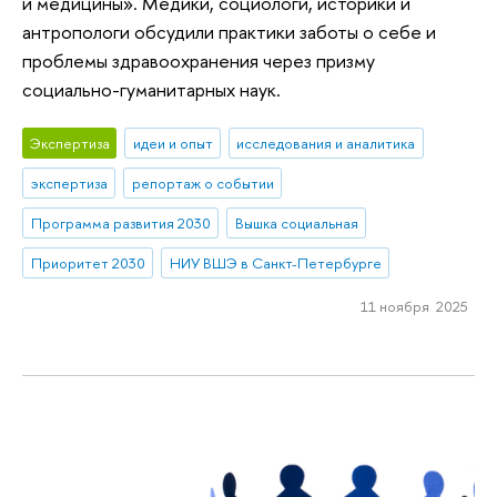
и медицины». Медики, социологи, историки и
антропологи обсудили практики заботы о себе и
проблемы здравоохранения через призму
социально-гуманитарных наук.
Экспертиза
идеи и опыт
исследования и аналитика
экспертиза
репортаж о событии
Программа развития 2030
Вышка социальная
Приоритет 2030
НИУ ВШЭ в Санкт-Петербурге
11 ноября 2025