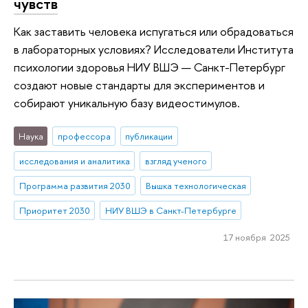
чувств
Как заставить человека испугаться или обрадоваться
в лабораторных условиях? Исследователи Института
психологии здоровья НИУ ВШЭ — Санкт-Петербург
создают новые стандарты для экспериментов и
собирают уникальную базу видеостимулов.
Наука
профессора
публикации
исследования и аналитика
взгляд ученого
Программа развития 2030
Вышка технологическая
Приоритет 2030
НИУ ВШЭ в Санкт-Петербурге
17 ноября 2025