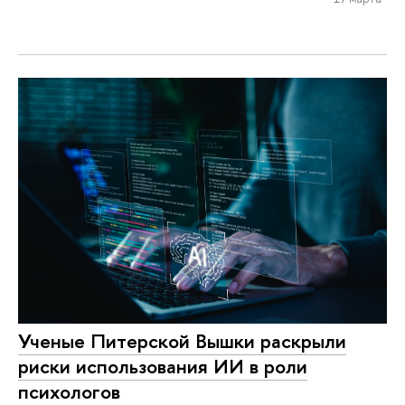
Ученые Питерской Вышки раскрыли
риски использования ИИ в роли
психологов