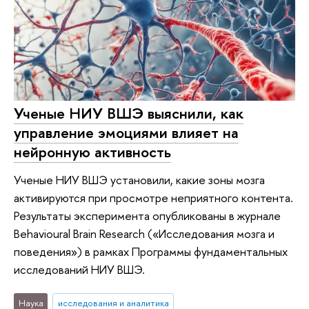
Ученые НИУ ВШЭ выяснили, как
управление эмоциями влияет на
нейронную активность
Ученые НИУ ВШЭ установили, какие зоны мозга
активируются при просмотре неприятного контента.
Результаты эксперимента опубликованы в журнале
Behavioural Brain Research («Исследования мозга и
поведения») в рамках Программы фундаментальных
исследований НИУ ВШЭ.
Наука
исследования и аналитика