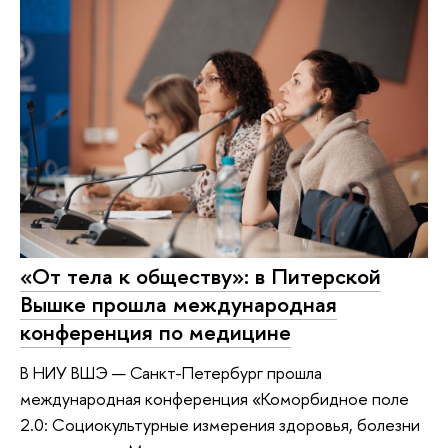
«От тела к обществу»: в Питерской
Вышке прошла международная
конференция по медицине
В НИУ ВШЭ — Санкт-Петербург прошла
международная конференция «Коморбидное поле
2.0: Социокультурные измерения здоровья, болезни