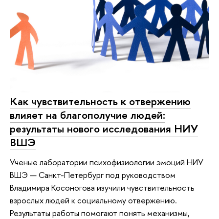
Как чувствительность к отвержению
влияет на благополучие людей:
результаты нового исследования НИУ
ВШЭ
Ученые лаборатории психофизиологии эмоций НИУ
ВШЭ — Санкт-Петербург под руководством
Владимира Косоногова изучили чувствительность
взрослых людей к социальному отвержению.
Результаты работы помогают понять механизмы,