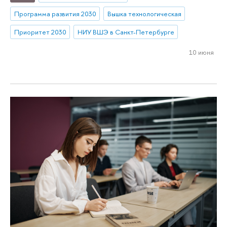
Программа развития 2030
Вышка технологическая
Приоритет 2030
НИУ ВШЭ в Санкт-Петербурге
10 июня