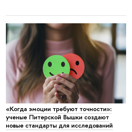
«Когда эмоции требуют точности»:
ученые Питерской Вышки создают
новые стандарты для исследований