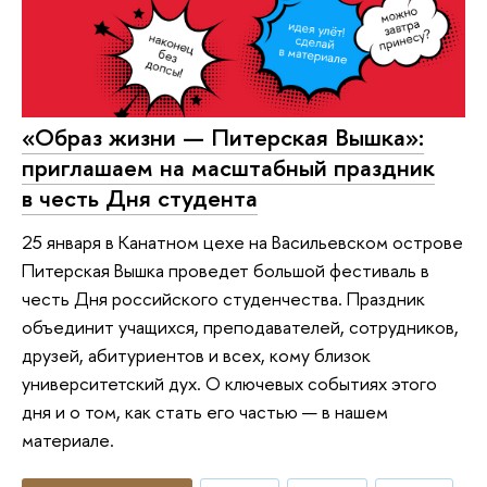
«Образ жизни — Питерская Вышка»:
приглашаем на масштабный праздник
в честь Дня студента
25 января в Канатном цехе на Васильевском острове
Питерская Вышка проведет большой фестиваль в
честь Дня российского студенчества. Праздник
объединит учащихся, преподавателей, сотрудников,
друзей, абитуриентов и всех, кому близок
университетский дух. О ключевых событиях этого
дня и о том, как стать его частью — в нашем
материале.