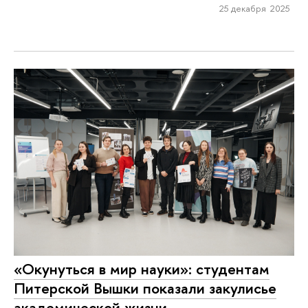
25 декабря 2025
«Окунуться в мир науки»: студентам
Питерской Вышки показали закулисье
академической жизни