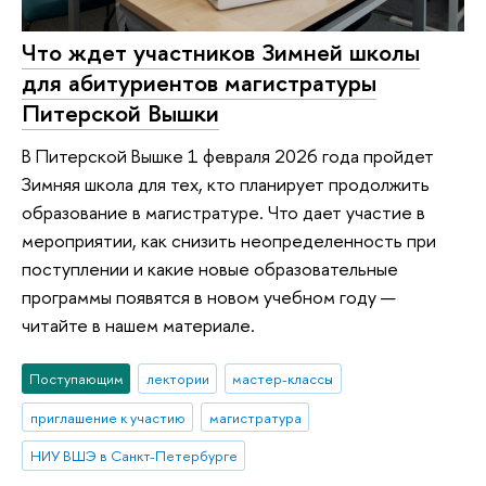
Что ждет участников Зимней школы
для абитуриентов магистратуры
Питерской Вышки
В Питерской Вышке 1 февраля 2026 года пройдет
Зимняя школа для тех, кто планирует продолжить
образование в магистратуре. Что дает участие в
мероприятии, как снизить неопределенность при
поступлении и какие новые образовательные
программы появятся в новом учебном году —
читайте в нашем материале.
Поступающим
лектории
мастер-классы
приглашение к участию
магистратура
НИУ ВШЭ в Санкт-Петербурге