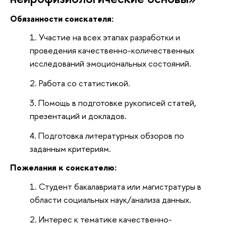
Обязанности соискателя:
Участие на всех этапах разработки и
проведения качественно-количественных
исследований эмоциональных состояний.
Работа со статистикой.
Помощь в подготовке рукописей статей,
презентаций и докладов.
Подготовка литературных обзоров по
заданным критериям.
Пожелания к соискателю:
Студент бакалавриата или магистратуры в
области социальных наук/анализа данных.
Интерес к тематике качественно-