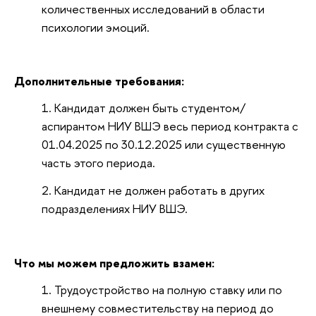
количественных исследований в области
психологии эмоций.
Дополнительные требования:
Кандидат должен быть студентом/
аспирантом НИУ ВШЭ весь период контракта с
01.04.2025 по 30.12.2025 или существенную
часть этого периода.
Кандидат не должен работать в других
подразделениях НИУ ВШЭ.
Что мы можем предложить взамен:
Трудоустройство на полную ставку или по
внешнему совместительству на период до