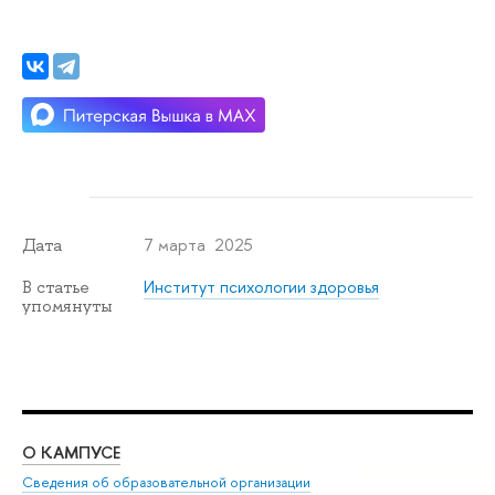
7 марта 2025
Дата
Институт психологии здоровья
В статье
упомянуты
О КАМПУСЕ
ОБ
Сведения об образовательной организации
Мер