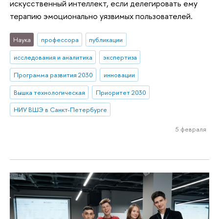
искусственный интеллект, если делегировать ему
терапию эмоционально уязвимых пользователей.
Наука
профессора
публикации
исследования и аналитика
экспертиза
Программа развития 2030
инновации
Вышка технологическая
Приоритет 2030
НИУ ВШЭ в Санкт-Петербурге
5 февраля