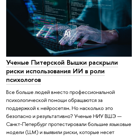
Ученые Питерской Вышки раскрыли
риски использования ИИ в роли
психологов
Все больше людей вместо профессиональной
психологической помощи обращаются за
поддержкой к нейросетям. Но насколько это
безопасно и результативно? Ученые НИУ ВШЭ —
Санкт-Петербург протестировали большие языковые
модели (LLM) и выявили риски, которые несет