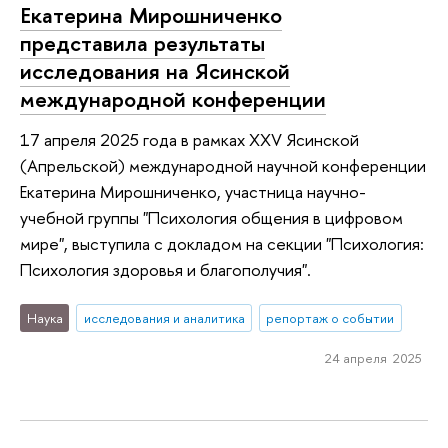
Екатерина Мирошниченко
представила результаты
исследования на Ясинской
международной конференции
17 апреля 2025 года в рамках XXV Ясинской
(Апрельской) международной научной конференции
Екатерина Мирошниченко, участница научно-
учебной группы "Психология общения в цифровом
мире", выступила с докладом на секции "Психология:
Психология здоровья и благополучия".
Наука
исследования и аналитика
репортаж о событии
24 апреля 2025