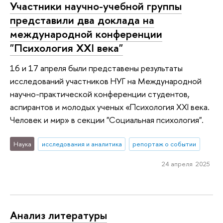
Участники научно-учебной группы
представили два доклада на
международной конференции
"Психология XXI века"
16 и 17 апреля были представены результаты
исследований участников НУГ на Международной
научно-практической конференции студентов,
аспирантов и молодых ученых «Психология XXI века.
Человек и мир» в секции "Социальная психология".
Наука
исследования и аналитика
репортаж о событии
24 апреля 2025
Анализ литературы