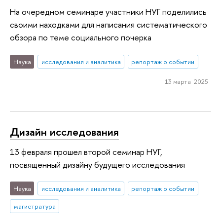
На очередном семинаре участники НУГ поделились
своими находками для написания систематического
обзора по теме социального почерка
Наука
исследования и аналитика
репортаж о событии
13 марта 2025
Дизайн исследования
13 февраля прошел второй семинар НУГ,
посвященный дизайну будущего исследования
Наука
исследования и аналитика
репортаж о событии
магистратура