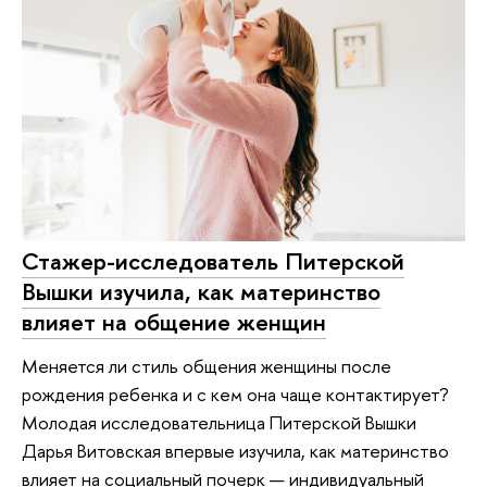
Стажер-исследователь Питерской
Вышки изучила, как материнство
влияет на общение женщин
Меняется ли стиль общения женщины после
рождения ребенка и с кем она чаще контактирует?
Молодая исследовательница Питерской Вышки
Дарья Витовская впервые изучила, как материнство
влияет на социальный почерк — индивидуальный