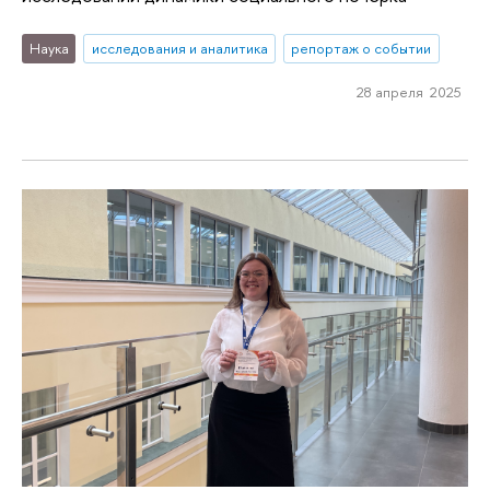
Наука
исследования и аналитика
репортаж о событии
28 апреля 2025