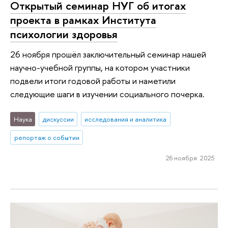
Открытый семинар НУГ об итогах
проекта в рамках Института
психологии здоровья
26 ноября прошёл заключительный семинар нашей
научно-учебной группы, на котором участники
подвели итоги годовой работы и наметили
следующие шаги в изучении социального почерка.
Наука
дискуссии
исследования и аналитика
репортаж о событии
26 ноября 2025