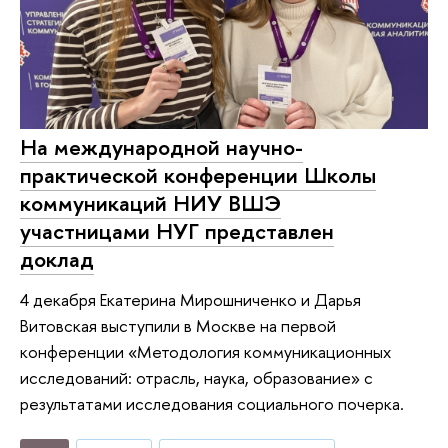
На международной научно-
практической конференции Школы
коммуникаций НИУ ВШЭ
участницами НУГ представлен
доклад
4 декабря Екатерина Мирошниченко и Дарья
Витовская выступили в Москве на первой
конференции «Методология коммуникационных
исследований: отрасль, наука, образование» с
результатами исследования социального почерка.