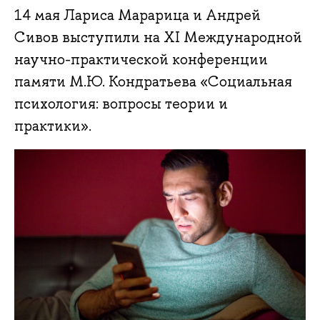
14 мая Лариса Марарица и Андрей
Сивов выступили на XI Международной
научно-практической конференции
памяти М.Ю. Кондратьева «Социальная
психология: вопросы теории и
практики».