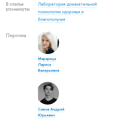
Лаборатория доказательной
В статье
упомянуты
психологии здоровья и
благополучия
Персоны
Марарица
Лариса
Валерьевна
Сивов Андрей
Юрьевич