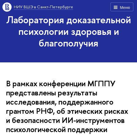
НИУ ВШЭ в Санкт-Петербурге
Меню
Лаборатория доказательной
психологии здоровья и
благополучия
В рамках конференции МГППУ
представлены результаты
исследования, поддержанного
грантом РНФ, об этических рисках
и безопасности ИИ-инструментов
психологической поддержки