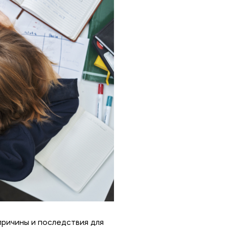
причины и последствия для 